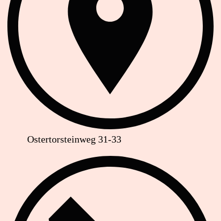
Ostertorsteinweg 31-33
Telefon