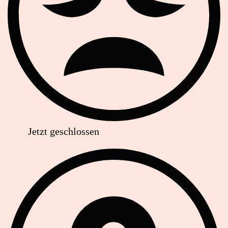
Jetzt geschlossen
Anschrift