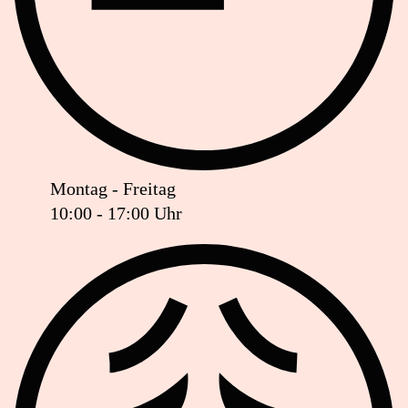
Montag - Freitag
10:00 - 17:00 Uhr
Ist das Geschäft jetzt geöffnet oder geschlossen?