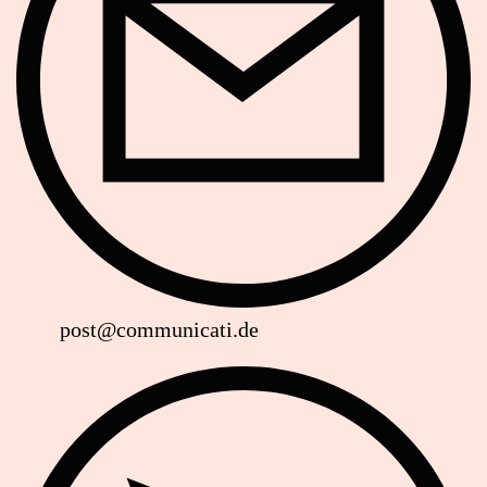
post@communicati.de
Website