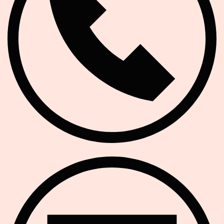
E-Mail