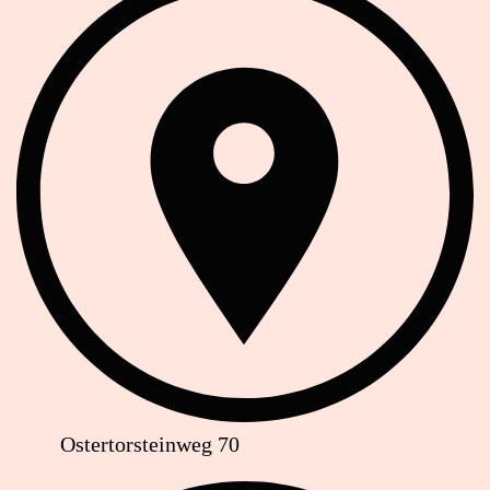
Ostertorsteinweg 70