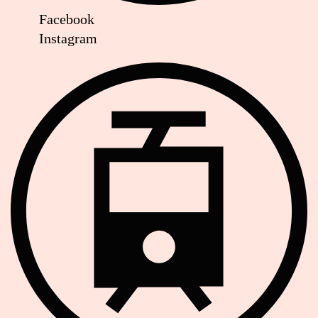
Facebook
Instagram
Strassenbahn Haltestelle