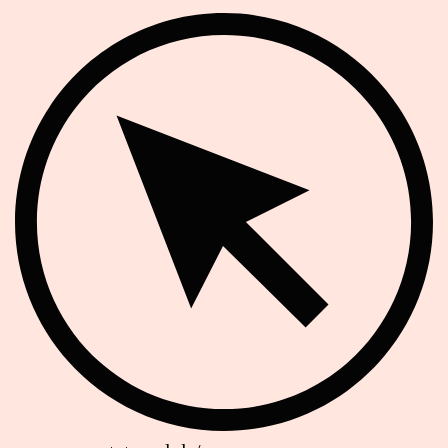
Website