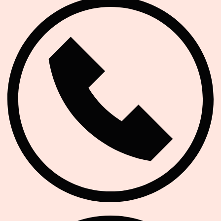
Telefon