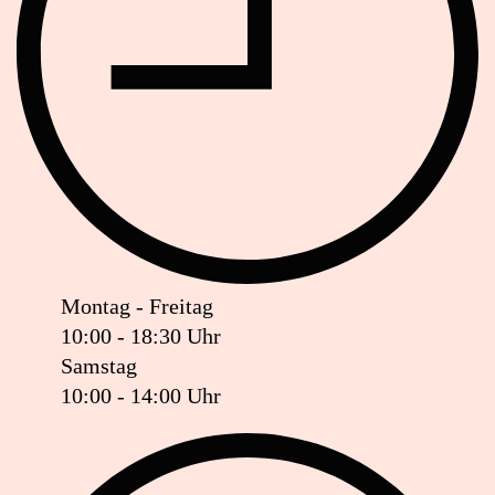
Montag - Freitag
10:00 - 18:30 Uhr
Samstag
10:00 - 14:00 Uhr
Ist das Geschäft jetzt geöffnet oder geschlossen?