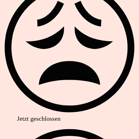
Jetzt geschlossen
Anschrift