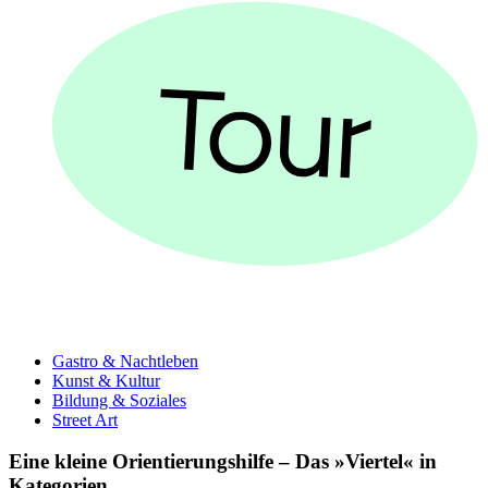
Gastro & Nachtleben
Kunst & Kultur
Bildung & Soziales
Street Art
Eine kleine Orientierungshilfe – Das »Viertel« in
Kategorien