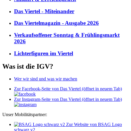
Das Viertel - Miteinander
Das Viertelmagazin - Ausgabe 2026
Verkaufsoffener Sonntag & Frühlingsmarkt
2026
Lichterfiguren im Viertel
Was ist die IGV?
Wer wir sind und was wir machen
Zur Facebook-Seite von Das Viertel (öffnet in neuem Tab)
Zur Instagram-Seite von Das Viertel (öffnet in neuem Tab)
Unser Mobilitätspartner:
Zur Website von BSAG Logo
schwarz v2