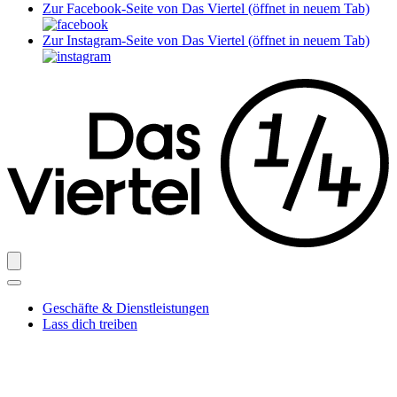
Zur Facebook-Seite von Das Viertel (öffnet in neuem Tab)
Zur Instagram-Seite von Das Viertel (öffnet in neuem Tab)
Geschäfte & Dienstleistungen
Lass dich treiben