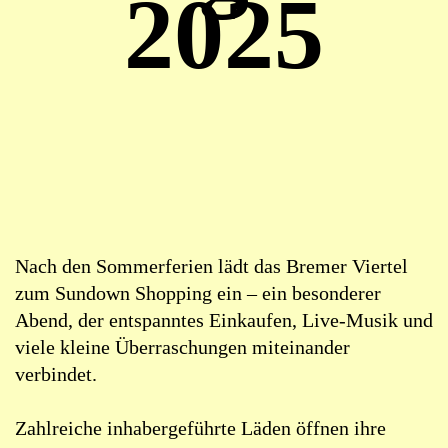
2025
Nach den Sommerferien lädt das Bremer Viertel
zum Sundown Shopping ein – ein besonderer
Abend, der entspanntes Einkaufen, Live-Musik und
viele kleine Überraschungen miteinander
verbindet.
Zahlreiche inhabergeführte Läden öffnen ihre