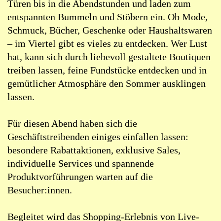
Türen bis in die Abendstunden und laden zum
entspannten Bummeln und Stöbern ein. Ob Mode,
Schmuck, Bücher, Geschenke oder Haushaltswaren
– im Viertel gibt es vieles zu entdecken. Wer Lust
hat, kann sich durch liebevoll gestaltete Boutiquen
treiben lassen, feine Fundstücke entdecken und in
gemütlicher Atmosphäre den Sommer ausklingen
lassen.
Für diesen Abend haben sich die
Geschäftstreibenden einiges einfallen lassen:
besondere Rabattaktionen, exklusive Sales,
individuelle Services und spannende
Produktvorführungen warten auf die
Besucher:innen.
Begleitet wird das Shopping-Erlebnis von Live-