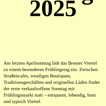
2025
Am letzten Aprilsonntag lädt das Bremer Viertel
zu einem besonderen Frühlingstag ein: Zwischen
Straßencafés, trendigen Boutiquen,
Traditionsgeschäften und originellen Läden findet
der erste verkaufsoffene Sonntag mit
Frühlingsmarkt statt – entspannt, lebendig, bunt
und typisch Viertel.