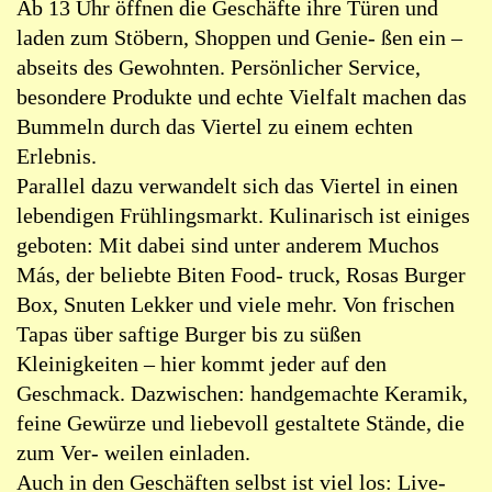
Ab 13 Uhr öffnen die Geschäfte ihre Türen und
laden zum Stöbern, Shoppen und Genie- ßen ein –
abseits des Gewohnten. Persönlicher Service,
besondere Produkte und echte Vielfalt machen das
Bummeln durch das Viertel zu einem echten
Erlebnis.
Parallel dazu verwandelt sich das Viertel in einen
lebendigen Frühlingsmarkt. Kulinarisch ist einiges
geboten: Mit dabei sind unter anderem Muchos
Más, der beliebte Biten Food- truck, Rosas Burger
Box, Snuten Lekker und viele mehr. Von frischen
Tapas über saftige Burger bis zu süßen
Kleinigkeiten – hier kommt jeder auf den
Geschmack. Dazwischen: handgemachte Keramik,
feine Gewürze und liebevoll gestaltete Stände, die
zum Ver- weilen einladen.
Auch in den Geschäften selbst ist viel los: Live-