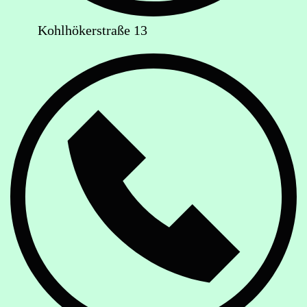
Kohlhökerstraße 13
Telefon