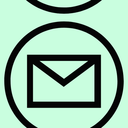
E-Mail