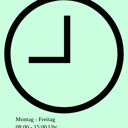
Montag - Freitag
08:00 - 15:00 Uhr