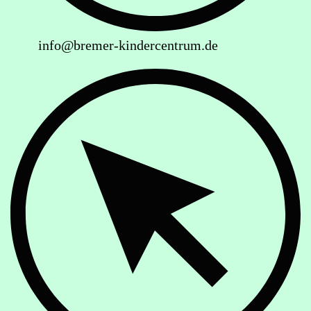
info@bremer-kindercentrum.de
Website