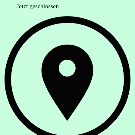
Jetzt geschlossen
Anschrift