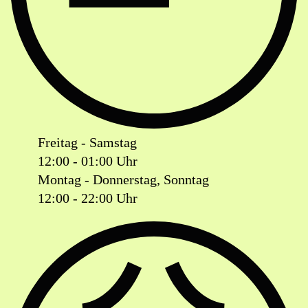
Freitag - Samstag
12:00 - 01:00 Uhr
Montag - Donnerstag, Sonntag
12:00 - 22:00 Uhr
Ist das Geschäft jetzt geöffnet oder geschlossen?