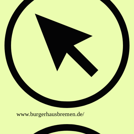
www.burgerhausbremen.de/
Soziale Netzwerke