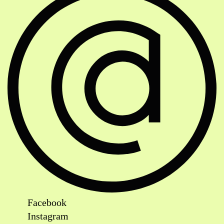
Facebook
Instagram