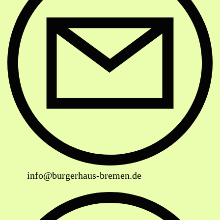
info@burgerhaus-bremen.de
Website