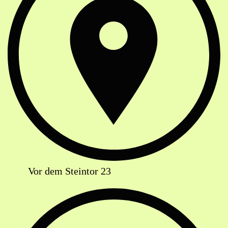
Vor dem Steintor 23
Telefon