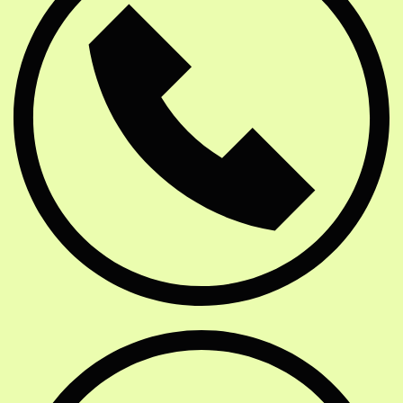
E-Mail