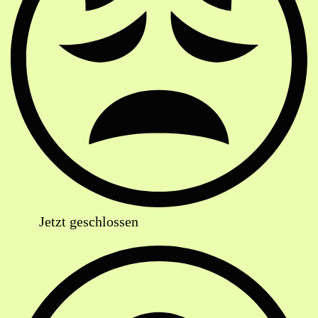
Jetzt geschlossen
Anschrift