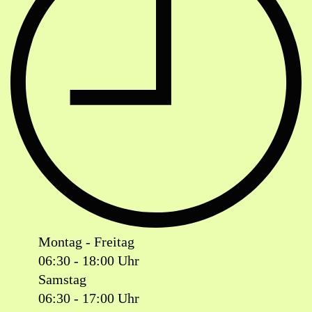
Montag - Freitag
06:30 - 18:00 Uhr
Samstag
06:30 - 17:00 Uhr