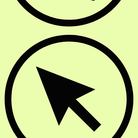
Website