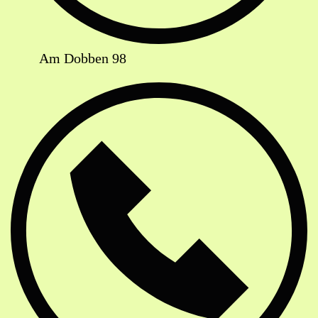
Am Dobben 98
Telefon