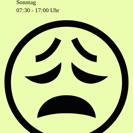
Sonntag
07:30 - 17:00 Uhr
Ist das Geschäft jetzt geöffnet oder geschlossen?