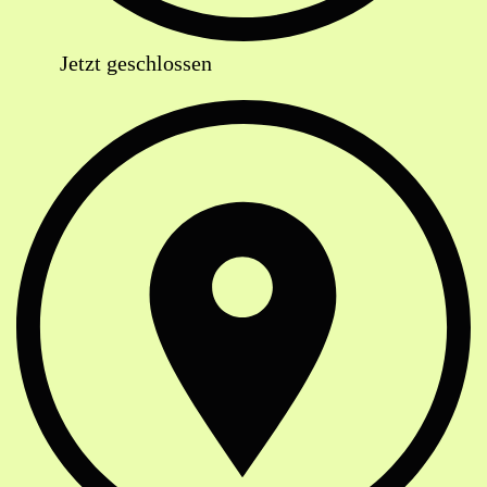
Jetzt geschlossen
Anschrift