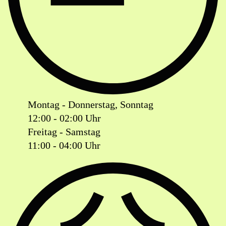
Montag - Donnerstag, Sonntag
12:00 - 02:00 Uhr
Freitag - Samstag
11:00 - 04:00 Uhr
Ist das Geschäft jetzt geöffnet oder geschlossen?