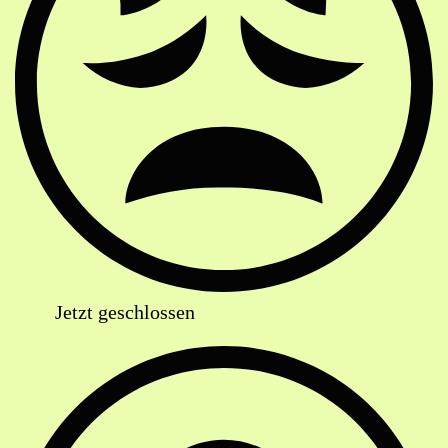
Jetzt geschlossen
Anschrift