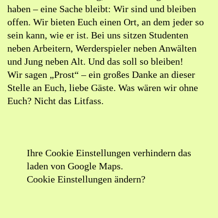
haben – eine Sache bleibt: Wir sind und bleiben
offen. Wir bieten Euch einen Ort, an dem jeder so
sein kann, wie er ist. Bei uns sitzen Studenten
neben Arbeitern, Werderspieler neben Anwälten
und Jung neben Alt. Und das soll so bleiben!
Wir sagen „Prost“ – ein großes Danke an dieser
Stelle an Euch, liebe Gäste. Was wären wir ohne
Euch? Nicht das Litfass.
Ihre Cookie Einstellungen verhindern das
laden von Google Maps.
Cookie Einstellungen ändern?