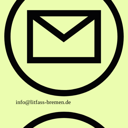
info@litfass-bremen.de
Website