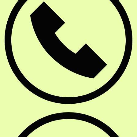
E-Mail