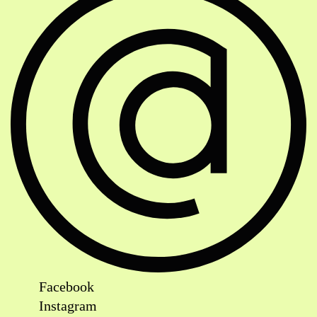
Facebook
Instagram