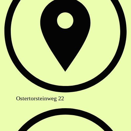
Ostertorsteinweg 22
Telefon