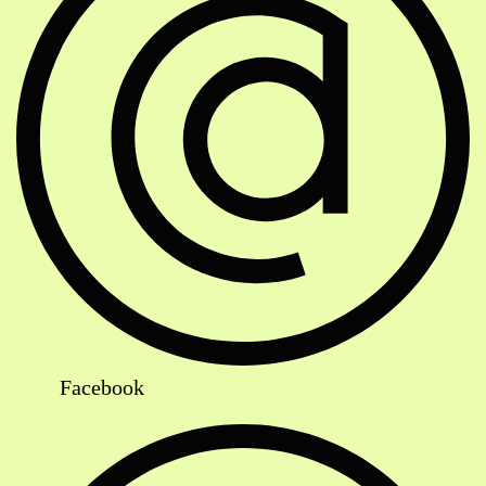
Facebook
Strassenbahn Haltestelle