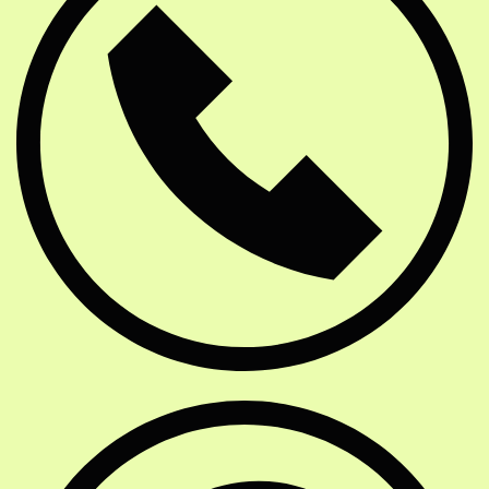
Soziale Netzwerke