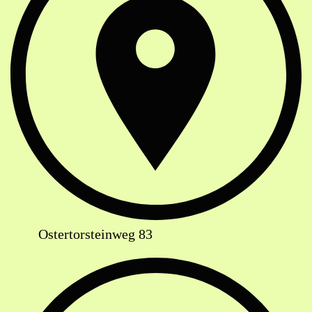
Ostertorsteinweg 83
Telefon