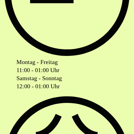
Montag - Freitag
11:00 - 01:00 Uhr
Samstag - Sonntag
12:00 - 01:00 Uhr
Ist das Geschäft jetzt geöffnet oder geschlossen?