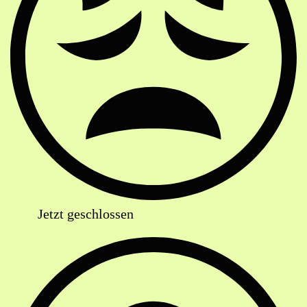
Jetzt geschlossen
Anschrift