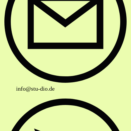
info@stu-dio.de
Website