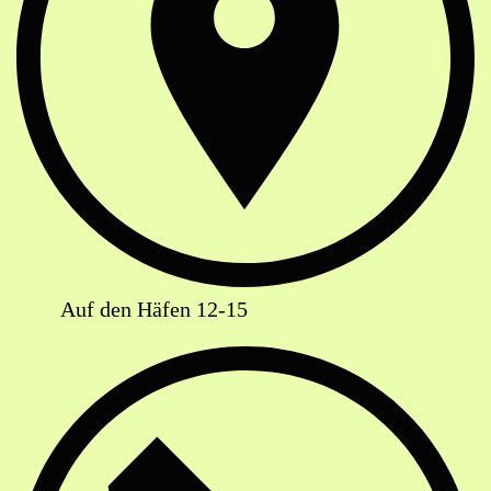
Auf den Häfen 12-15
Telefon