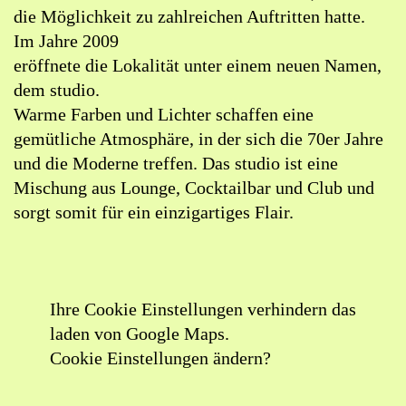
die Möglichkeit zu zahlreichen Auftritten hatte.
Im Jahre 2009
eröffnete die Lokalität unter einem neuen Namen,
dem studio.
Warme Farben und Lichter schaffen eine
gemütliche Atmosphäre, in der sich die 70er Jahre
und die Moderne treffen. Das studio ist eine
Mischung aus Lounge, Cocktailbar und Club und
sorgt somit für ein einzigartiges Flair.
Ihre Cookie Einstellungen verhindern das
laden von Google Maps.
Cookie Einstellungen ändern?