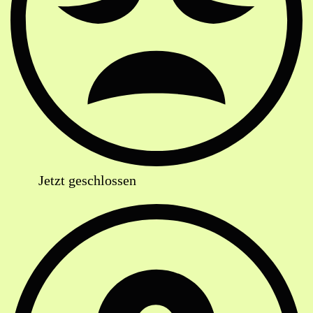
Jetzt geschlossen
Anschrift