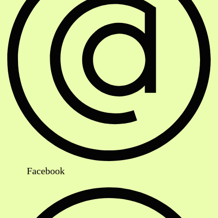
Facebook
Strassenbahn Haltestelle