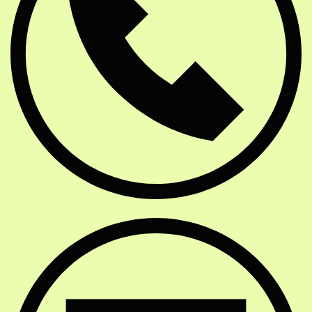
E-Mail