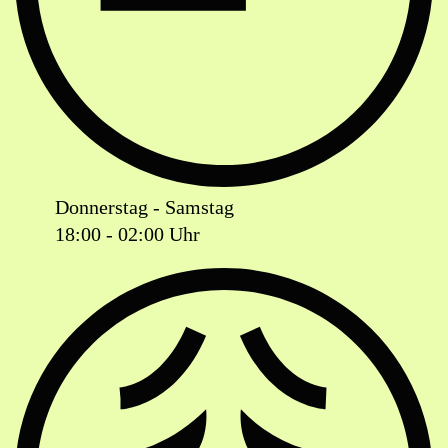
Donnerstag - Samstag
18:00 - 02:00 Uhr
Ist das Geschäft jetzt geöffnet oder geschlossen?