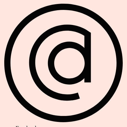
Soziale Netzwerke