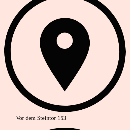
Vor dem Steintor 153