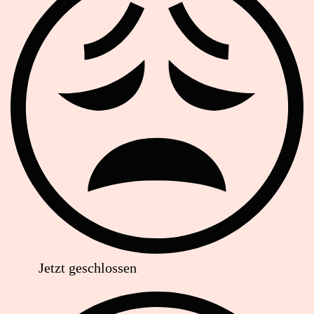
Jetzt geschlossen
Anschrift