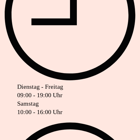
Dienstag - Freitag
09:00 - 19:00 Uhr
Samstag
10:00 - 16:00 Uhr
Ist das Geschäft jetzt geöffnet oder geschlossen?