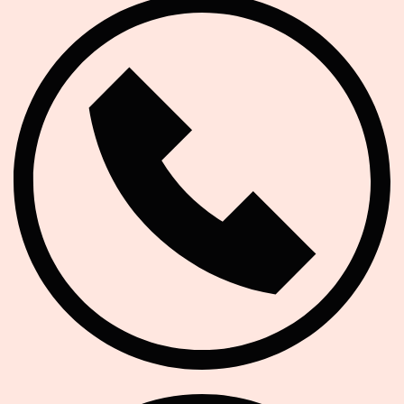
Telefon