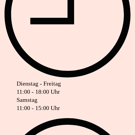
Dienstag - Freitag
11:00 - 18:00 Uhr
Samstag
11:00 - 15:00 Uhr
Ist das Geschäft jetzt geöffnet oder geschlossen?