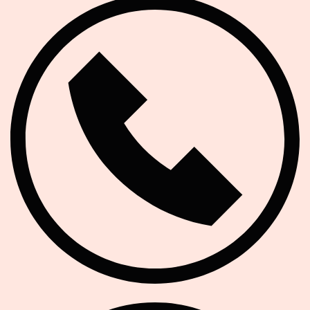
Telefon