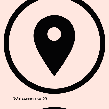
Wulwesstraße 28