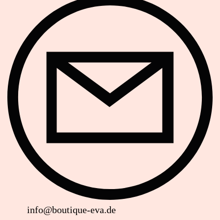
E-Mail
info@boutique-eva.de