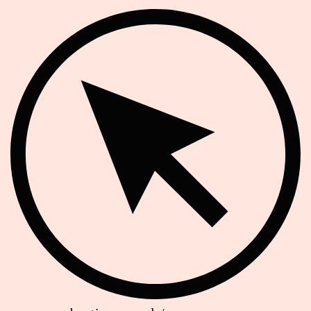
Website