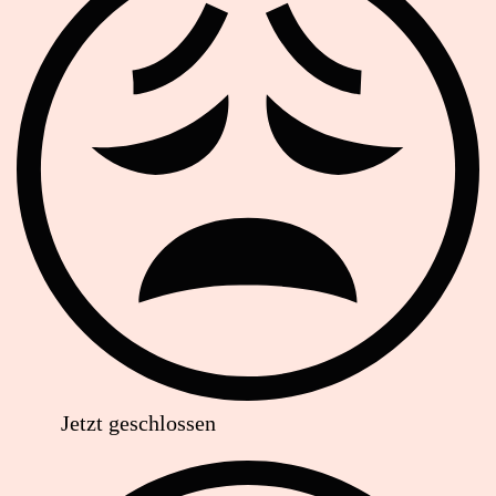
Jetzt geschlossen
Anschrift