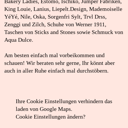
Bakery Ladies, Estomo, Ischiko, Jumper Fabriken,
King Louie, Lanius, Liepelt.Design, Mademoiselle
YéYé, Nile, Oska, Sorgenfri Sylt, Trvl Drss,
Zenggi und Zilch, Schuhe von Werner 1911,
Taschen von Sticks and Stones sowie Schmuck von
Aqua Dulce.
Am besten einfach mal vorbeikommen und
schauen! Wir beraten sehr gerne, Ihr könnt aber
auch in aller Ruhe einfach mal durchstöbern.
Ihre Cookie Einstellungen verhindern das
laden von Google Maps.
Cookie Einstellungen ändern?