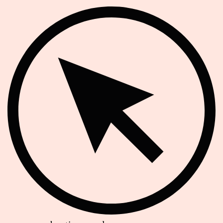
Website