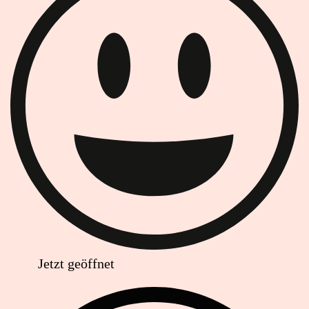
Jetzt geöffnet
Anschrift