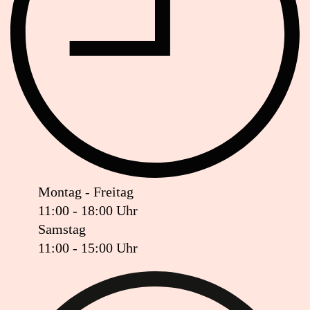
Montag - Freitag
11:00 - 18:00 Uhr
Samstag
11:00 - 15:00 Uhr
Ist das Geschäft jetzt geöffnet oder geschlossen?