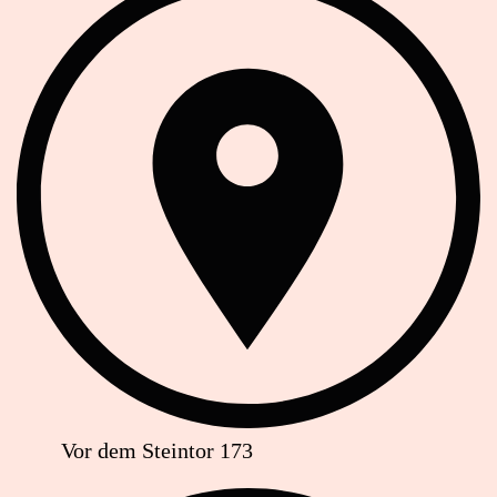
Vor dem Steintor 173