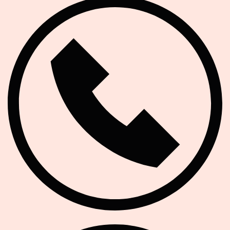
Telefon