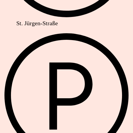
St. Jürgen-Straße
Parkplätze