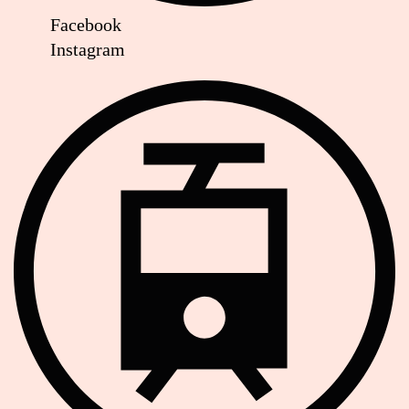
Facebook
Instagram
Strassenbahn Haltestelle