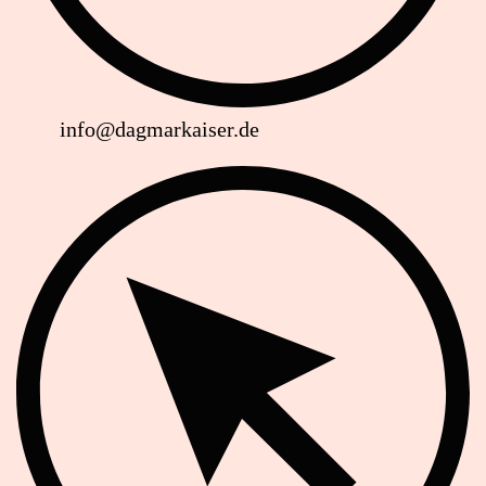
info@dagmarkaiser.de
Website