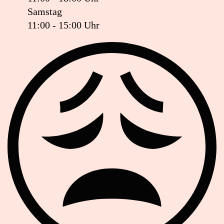
Samstag
11:00 - 15:00 Uhr
Ist das Geschäft jetzt geöffnet oder geschlossen?