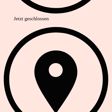
Jetzt geschlossen
Anschrift