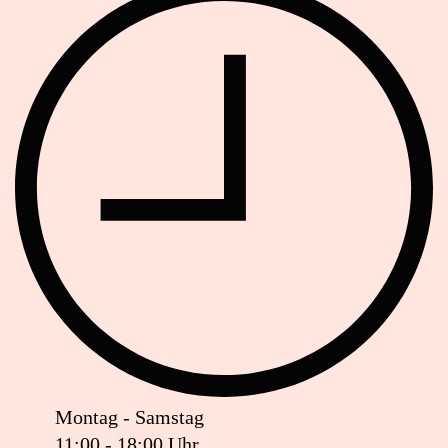
Montag - Samstag
11:00 - 18:00 Uhr