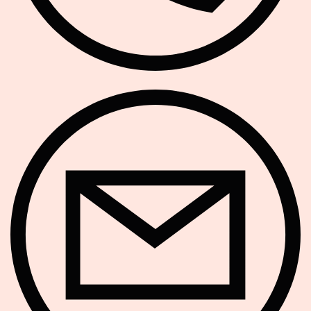
E-Mail