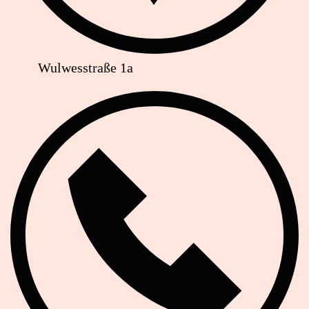
Wulwesstraße 1a
Telefon