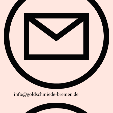
info@goldschmiede-bremen.de
Website