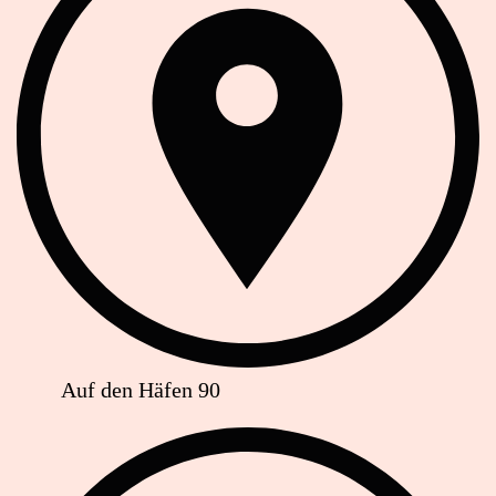
Auf den Häfen 90
Telefon