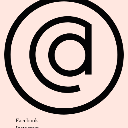
Facebook