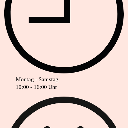
Montag - Samstag
10:00 - 16:00 Uhr
Ist das Geschäft jetzt geöffnet oder geschlossen?