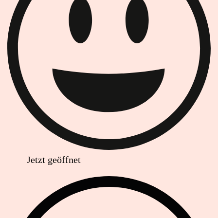
Jetzt geöffnet
Anschrift