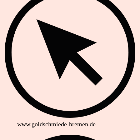
www.goldschmiede-bremen.de
Soziale Netzwerke