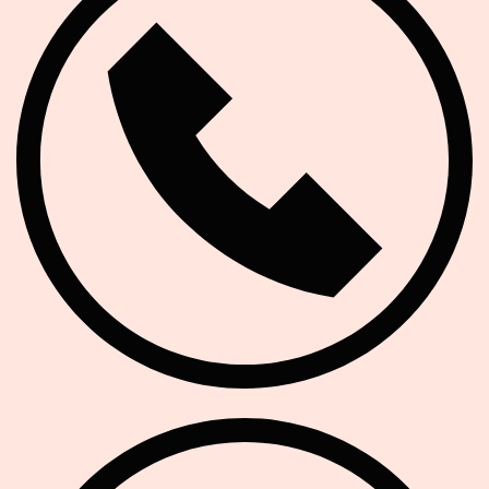
E-Mail