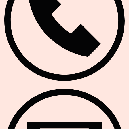
E-Mail