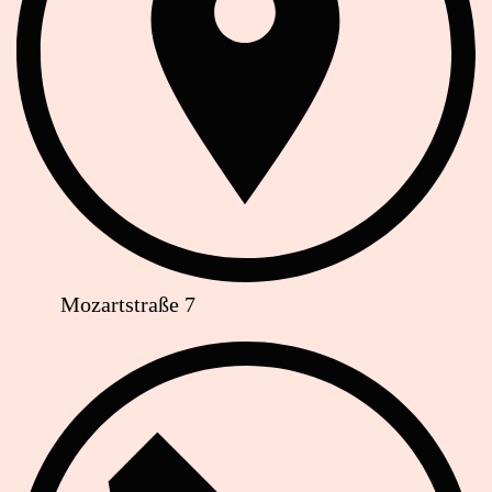
Mozartstraße 7
Telefon