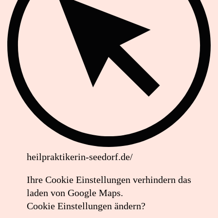
heilpraktikerin-seedorf.de/
Lageplan:
Ihre Cookie Einstellungen verhindern das
Naturheilpraxis
laden von Google Maps.
Seedorf
Cookie Einstellungen ändern?