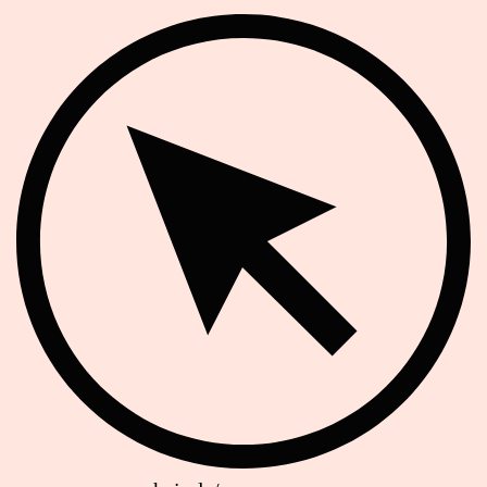
Website