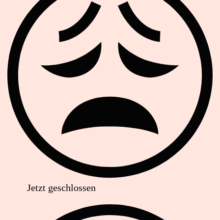
Jetzt geschlossen
Anschrift