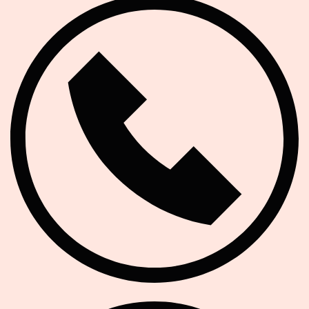
Telefon