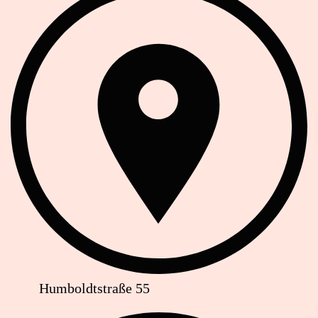
Humboldtstraße 55