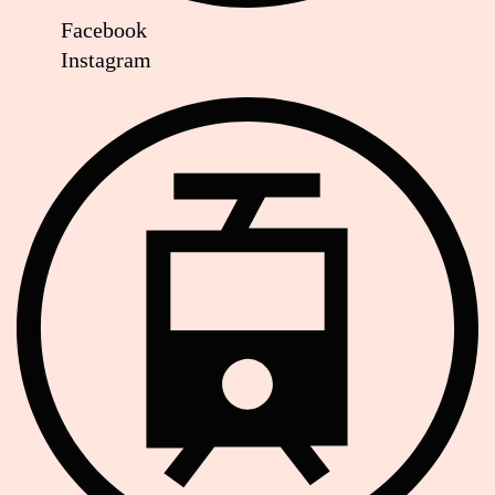
Facebook
Instagram
Strassenbahn Haltestelle