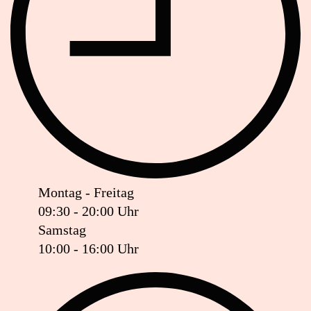
Montag - Freitag
09:30 - 20:00 Uhr
Samstag
10:00 - 16:00 Uhr
Ist das Geschäft jetzt geöffnet oder geschlossen?