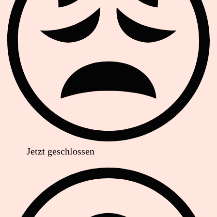
Jetzt geschlossen
Anschrift