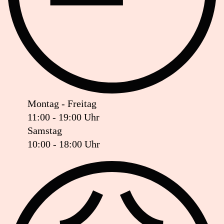
Montag - Freitag
11:00 - 19:00 Uhr
Samstag
10:00 - 18:00 Uhr
Ist das Geschäft jetzt geöffnet oder geschlossen?