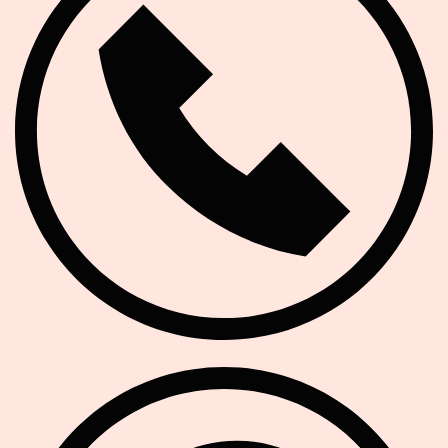
Soziale Netzwerke