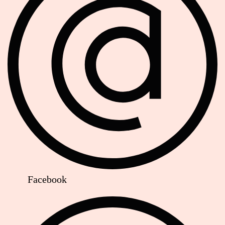
Facebook
Strassenbahn Haltestelle