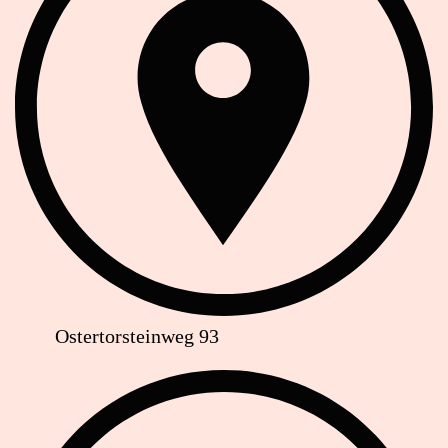
Ostertorsteinweg 93
Telefon