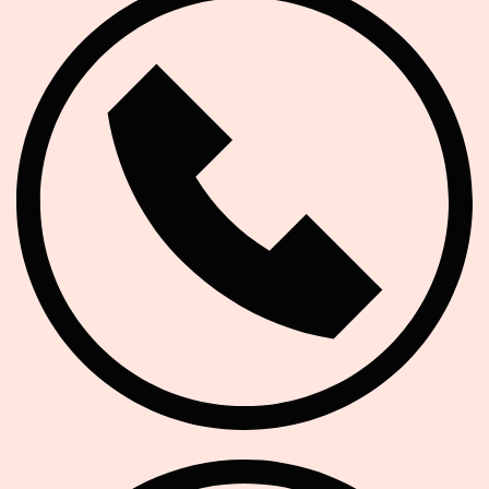
E-Mail