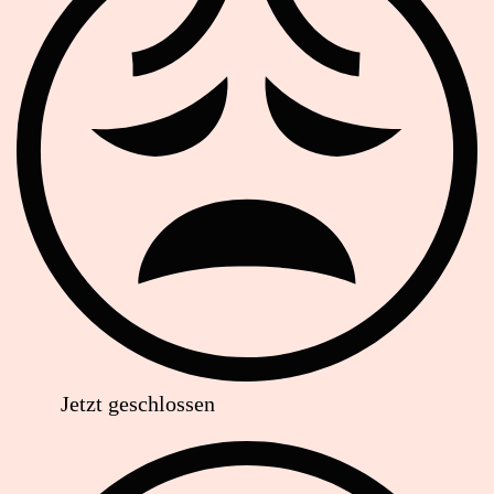
Jetzt geschlossen
Anschrift