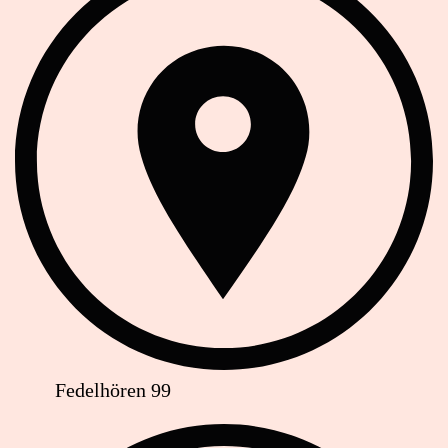
Fedelhören 99
Telefon