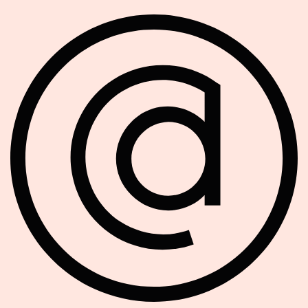
Soziale Netzwerke