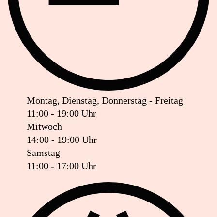
Montag, Dienstag, Donnerstag - Freitag
11:00 - 19:00 Uhr
Mitwoch
14:00 - 19:00 Uhr
Samstag
11:00 - 17:00 Uhr
Ist das Geschäft jetzt geöffnet oder geschlossen?