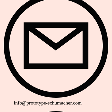
info@prototype-schumacher.com