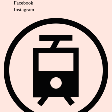
Facebook
Instagram
Strassenbahn Haltestelle