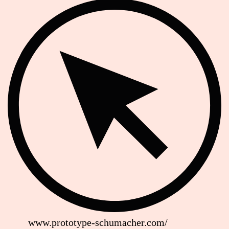
Website
www.prototype-schumacher.com/