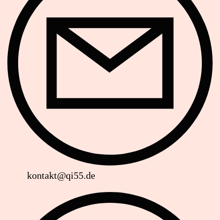
kontakt@qi55.de
Website