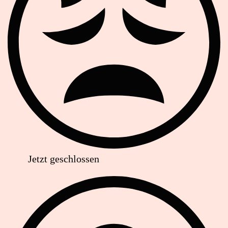
Jetzt geschlossen
Anschrift