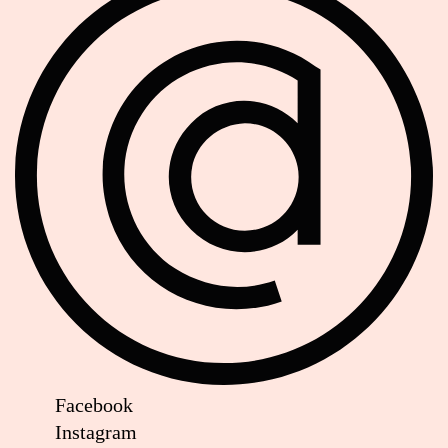
Facebook
Instagram