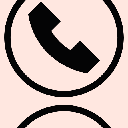
E-Mail