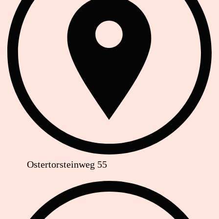
Ostertorsteinweg 55
Telefon