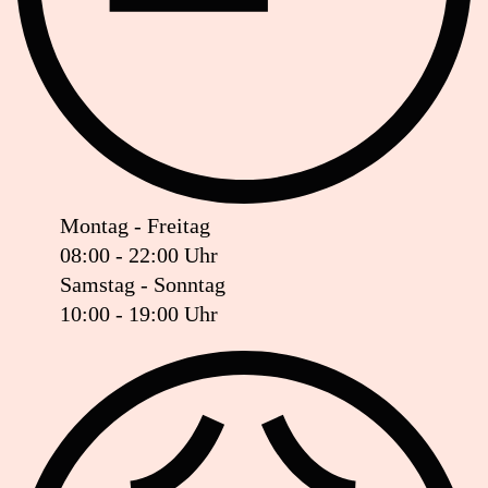
Montag - Freitag
08:00 - 22:00 Uhr
Samstag - Sonntag
10:00 - 19:00 Uhr
Ist das Geschäft jetzt geöffnet oder geschlossen?