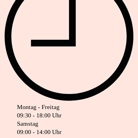
Montag - Freitag
09:30 - 18:00 Uhr
Samstag
09:00 - 14:00 Uhr