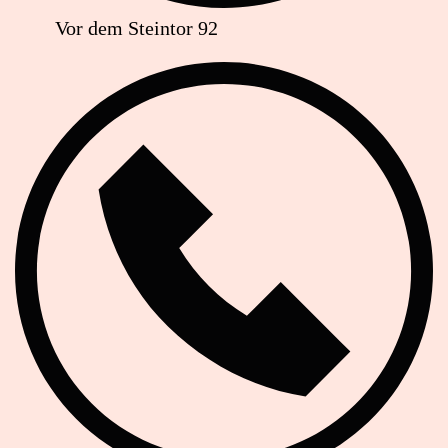
Vor dem Steintor 92
Telefon