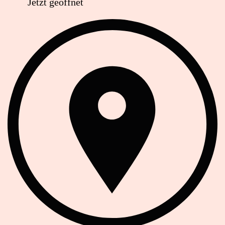
Jetzt geöffnet
Anschrift