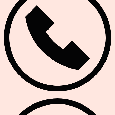
Website