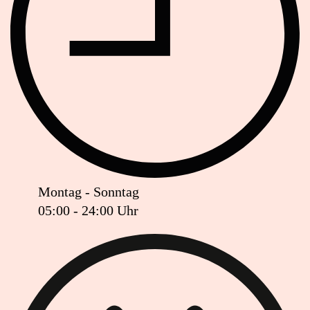
Montag - Sonntag
05:00 - 24:00 Uhr
Ist das Geschäft jetzt geöffnet oder geschlossen?