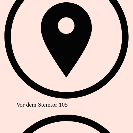
Vor dem Steintor 105
Telefon