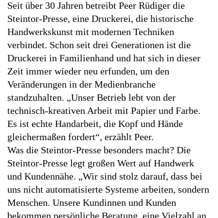
Seit über 30 Jahren betreibt Peer Rüdiger die
Steintor-Presse, eine Druckerei, die historische
Handwerkskunst mit modernen Techniken
verbindet. Schon seit drei Generationen ist die
Druckerei in Familienhand und hat sich in dieser
Zeit immer wieder neu erfunden, um den
Veränderungen in der Medienbranche
standzuhalten. „Unser Betrieb lebt von der
technisch-kreativen Arbeit mit Papier und Farbe.
Es ist echte Handarbeit, die Kopf und Hände
gleichermaßen fordert“, erzählt Peer.
Was die Steintor-Presse besonders macht? Die
Steintor-Presse legt großen Wert auf Handwerk
und Kundennähe. „Wir sind stolz darauf, dass bei
uns nicht automatisierte Systeme arbeiten, sondern
Menschen. Unsere Kundinnen und Kunden
bekommen persönliche Beratung, eine Vielzahl an