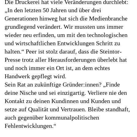
Die Druckerei hat viele Veränderungen durchlebt:
„In den letzten 50 Jahren und über drei
Generationen hinweg hat sich die Medienbranche
grundlegend verändert. Wir mussten uns immer
wieder neu erfinden, um mit den technologischen
und wirtschaftlichen Entwicklungen Schritt zu
halten.“ Peer ist stolz darauf, dass die Steintor-
Presse trotz aller Herausforderungen überlebt hat
und noch immer ein Ort ist, an dem echtes
Handwerk gepflegt wird.
Sein Rat an zukünftige Gründer:innen? „Finde
deine Nische und sei einzigartig. Verliere nie den
Kontakt zu deinen Kundinnen und Kunden und
setze auf Qualität und Vertrauen. Bleibe standhaft,
auch gegenüber kommunalpolitischen
Fehlentwicklungen.“