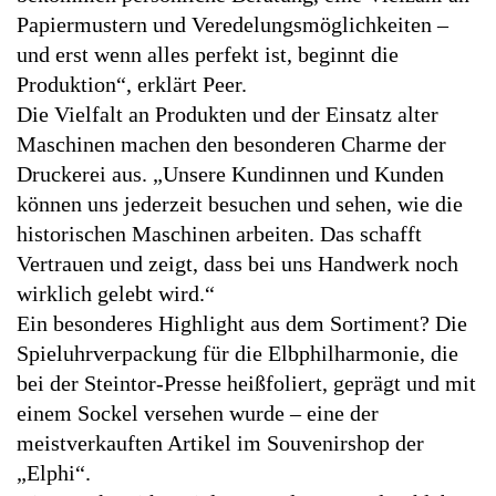
Papiermustern und Veredelungsmöglichkeiten –
und erst wenn alles perfekt ist, beginnt die
Produktion“, erklärt Peer.
Die Vielfalt an Produkten und der Einsatz alter
Maschinen machen den besonderen Charme der
Druckerei aus. „Unsere Kundinnen und Kunden
können uns jederzeit besuchen und sehen, wie die
historischen Maschinen arbeiten. Das schafft
Vertrauen und zeigt, dass bei uns Handwerk noch
wirklich gelebt wird.“
Ein besonderes Highlight aus dem Sortiment? Die
Spieluhrverpackung für die Elbphilharmonie, die
bei der Steintor-Presse heißfoliert, geprägt und mit
einem Sockel versehen wurde – eine der
meistverkauften Artikel im Souvenirshop der
„Elphi“.