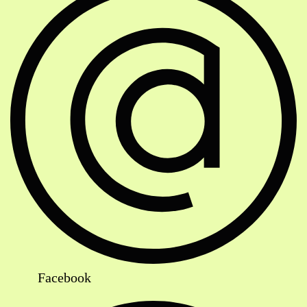
Facebook