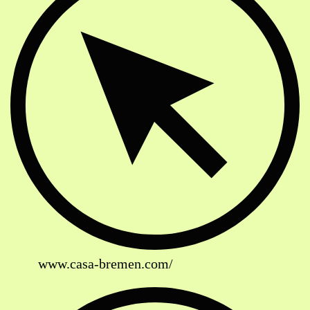
www.casa-bremen.com/
Soziale Netzwerke