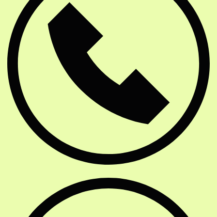
E-Mail