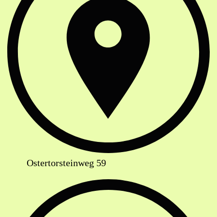
Ostertorsteinweg 59
Telefon