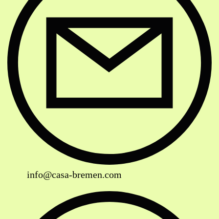
info@casa-bremen.com
Website