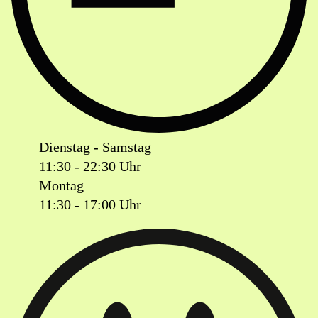
Dienstag - Samstag
11:30 - 22:30 Uhr
Montag
11:30 - 17:00 Uhr
Ist das Geschäft jetzt geöffnet oder geschlossen?