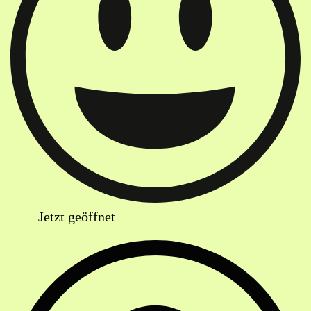
Jetzt geöffnet
Anschrift