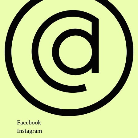
Facebook
Instagram