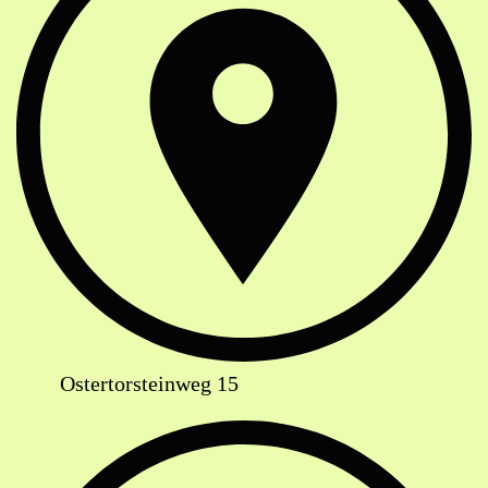
Ostertorsteinweg 15
Telefon