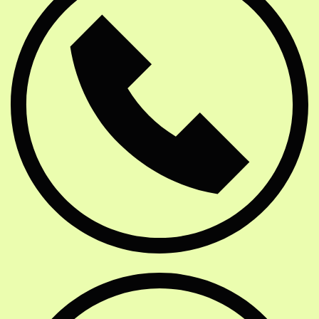
Website