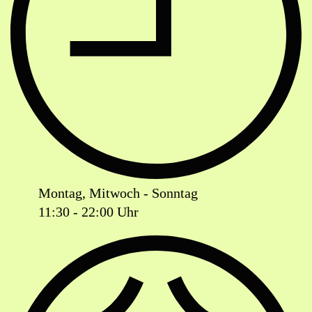
Montag, Mitwoch - Sonntag
11:30 - 22:00 Uhr
Ist das Geschäft jetzt geöffnet oder geschlossen?