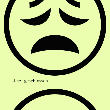
Jetzt geschlossen
Anschrift