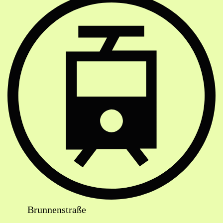
Brunnenstraße