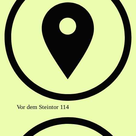
Vor dem Steintor 114
Telefon