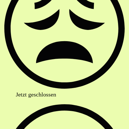
Jetzt geschlossen
Anschrift