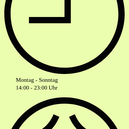
Montag - Sonntag
14:00 - 23:00 Uhr
Ist das Geschäft jetzt geöffnet oder geschlossen?