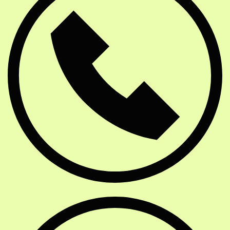
E-Mail